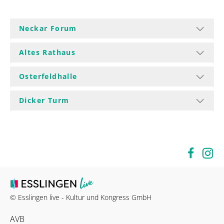
Neckar Forum
Altes Rathaus
Osterfeldhalle
Dicker Turm
© Esslingen live - Kultur und Kongress GmbH
AVB