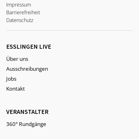
Impressum
Barrierefreiheit
Datenschutz
ESSLINGEN LIVE
Über uns
Ausschreibungen
Jobs
Kontakt
VERANSTALTER
360° Rundgänge