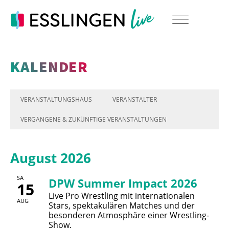
KALENDER
VERANSTALTUNGSHAUS
VERANSTALTER
VERGANGENE & ZUKÜNFTIGE VERANSTALTUNGEN
August 2026
SA
DPW Summer Impact 2026
15
Live Pro Wrestling mit internationalen
AUG
Stars, spektakulären Matches und der
besonderen Atmosphäre einer Wrestling-
Show.