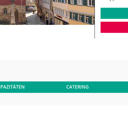
PAZITÄTEN
CATERING