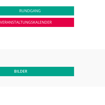
RUNDGANG
VERANSTALTUNGSKALENDER
BILDER