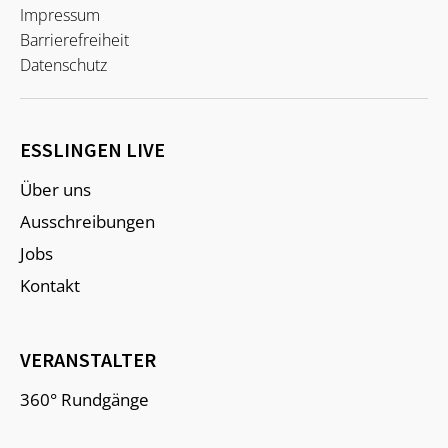
Impressum
Barrierefreiheit
Datenschutz
ESSLINGEN LIVE
Über uns
Ausschreibungen
Jobs
Kontakt
VERANSTALTER
360° Rundgänge