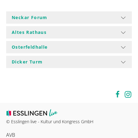
Neckar Forum
Altes Rathaus
Osterfeldhalle
Dicker Turm
© Esslingen live - Kultur und Kongress GmbH
AVB