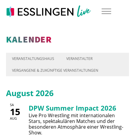
KALENDER
VERANSTALTUNGSHAUS
VERANSTALTER
VERGANGENE & ZUKÜNFTIGE VERANSTALTUNGEN
August 2026
SA
DPW Summer Impact 2026
15
Live Pro Wrestling mit internationalen
AUG
Stars, spektakulären Matches und der
besonderen Atmosphäre einer Wrestling-
Show.