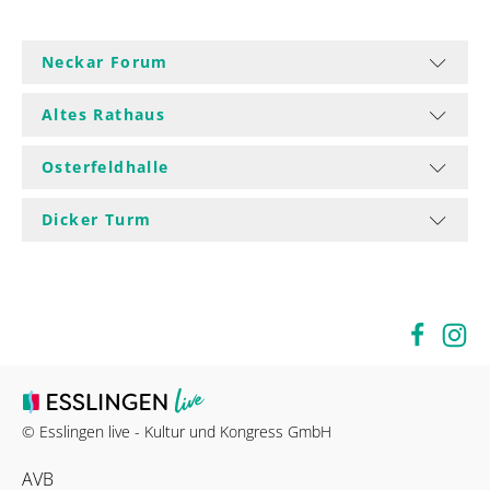
Neckar Forum
Altes Rathaus
Osterfeldhalle
Dicker Turm
© Esslingen live - Kultur und Kongress GmbH
AVB