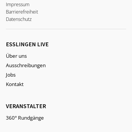
Impressum
Barrierefreiheit
Datenschutz
ESSLINGEN LIVE
Über uns
Ausschreibungen
Jobs
Kontakt
VERANSTALTER
360° Rundgänge