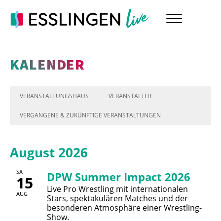
KALENDER
VERANSTALTUNGSHAUS
VERANSTALTER
VERGANGENE & ZUKÜNFTIGE VERANSTALTUNGEN
August 2026
SA
DPW Summer Impact 2026
15
Live Pro Wrestling mit internationalen
AUG
Stars, spektakulären Matches und der
besonderen Atmosphäre einer Wrestling-
Show.