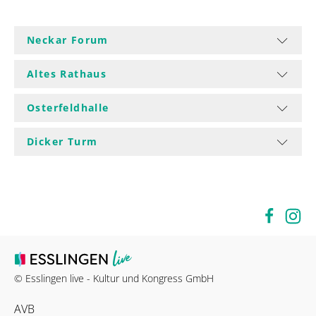
Neckar Forum
Altes Rathaus
Osterfeldhalle
Dicker Turm
© Esslingen live - Kultur und Kongress GmbH
AVB