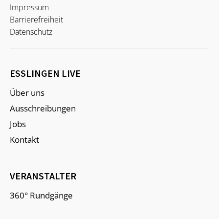
Impressum
Barrierefreiheit
Datenschutz
ESSLINGEN LIVE
Über uns
Ausschreibungen
Jobs
Kontakt
VERANSTALTER
360° Rundgänge