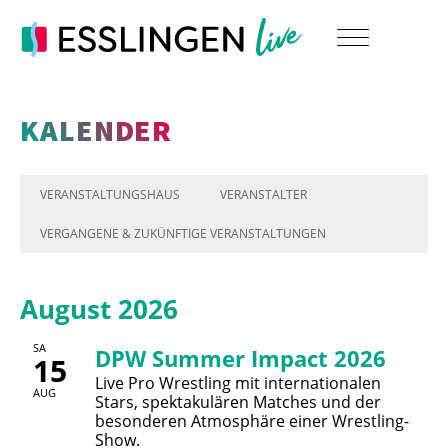
KALENDER
VERANSTALTUNGSHAUS
VERANSTALTER
VERGANGENE & ZUKÜNFTIGE VERANSTALTUNGEN
August 2026
SA
DPW Summer Impact 2026
15
Live Pro Wrestling mit internationalen
AUG
Stars, spektakulären Matches und der
besonderen Atmosphäre einer Wrestling-
Show.