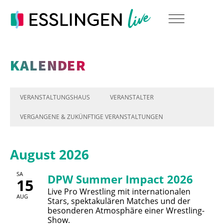
KALENDER
VERANSTALTUNGSHAUS
VERANSTALTER
VERGANGENE & ZUKÜNFTIGE VERANSTALTUNGEN
August 2026
SA
DPW Summer Impact 2026
15
Live Pro Wrestling mit internationalen
AUG
Stars, spektakulären Matches und der
besonderen Atmosphäre einer Wrestling-
Show.