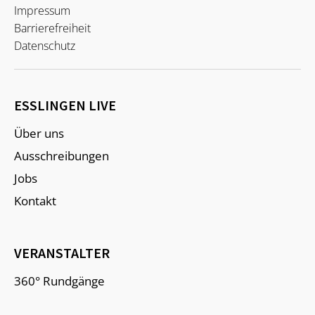
Impressum
Barrierefreiheit
Datenschutz
ESSLINGEN LIVE
Über uns
Ausschreibungen
Jobs
Kontakt
VERANSTALTER
360° Rundgänge