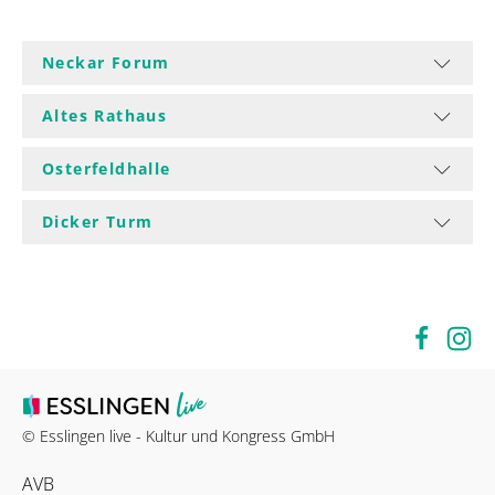
Neckar Forum
Altes Rathaus
Osterfeldhalle
Dicker Turm
© Esslingen live - Kultur und Kongress GmbH
AVB