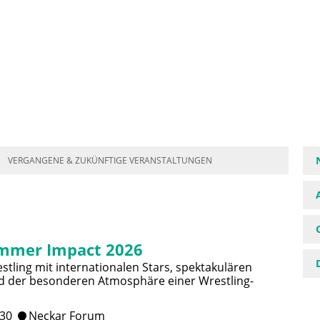
VERGANGENE & ZUKÜNFTIGE VERANSTALTUNGEN
mmer Impact 2026
stling mit internationalen Stars, spektakulären
 der besonderen Atmosphäre einer Wrestling-
:30
Neckar Forum