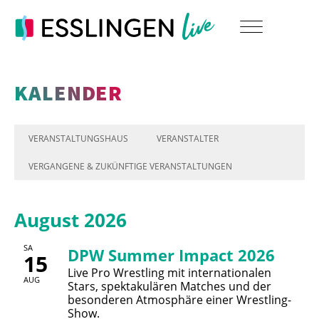
KALENDER
VERANSTALTUNGSHAUS
VERANSTALTER
VERGANGENE & ZUKÜNFTIGE VERANSTALTUNGEN
August 2026
SA
DPW Summer Impact 2026
15
Live Pro Wrestling mit internationalen
AUG
Stars, spektakulären Matches und der
besonderen Atmosphäre einer Wrestling-
Show.