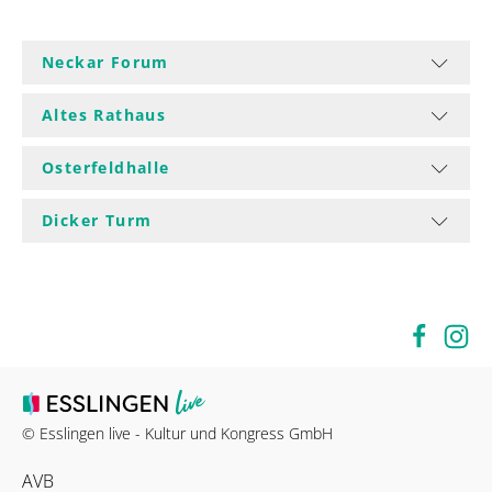
Neckar Forum
Altes Rathaus
Osterfeldhalle
Dicker Turm
© Esslingen live - Kultur und Kongress GmbH
AVB