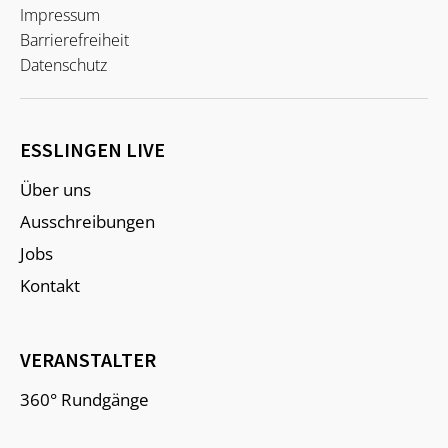
Impressum
Barrierefreiheit
Datenschutz
ESSLINGEN LIVE
Über uns
Ausschreibungen
Jobs
Kontakt
VERANSTALTER
360° Rundgänge