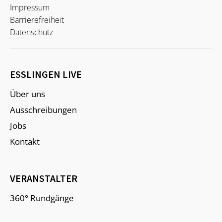
Impressum
Barrierefreiheit
Datenschutz
ESSLINGEN LIVE
Über uns
Ausschreibungen
Jobs
Kontakt
VERANSTALTER
360° Rundgänge