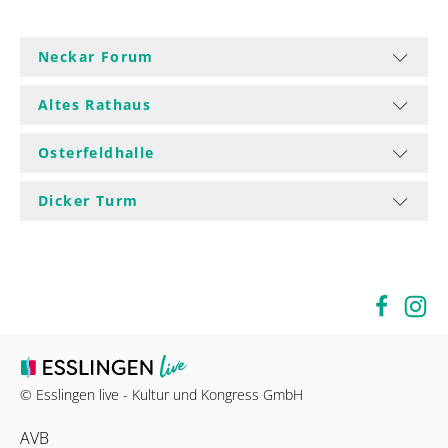
Neckar Forum
Altes Rathaus
Osterfeldhalle
Dicker Turm
© Esslingen live - Kultur und Kongress GmbH
AVB