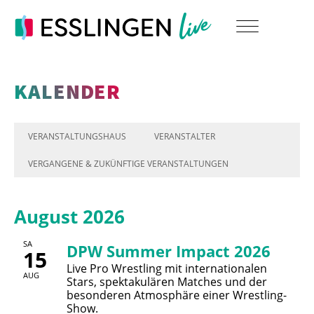
KALENDER
VERANSTALTUNGSHAUS
VERANSTALTER
VERGANGENE & ZUKÜNFTIGE VERANSTALTUNGEN
August 2026
SA
DPW Summer Impact 2026
15
Live Pro Wrestling mit internationalen
AUG
Stars, spektakulären Matches und der
besonderen Atmosphäre einer Wrestling-
Show.