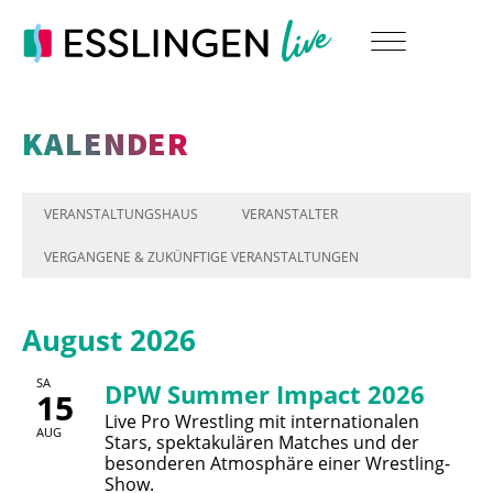
KALENDER
VERANSTALTUNGSHAUS
VERANSTALTER
VERGANGENE & ZUKÜNFTIGE VERANSTALTUNGEN
August 2026
SA
DPW Summer Impact 2026
15
Live Pro Wrestling mit internationalen
AUG
Stars, spektakulären Matches und der
besonderen Atmosphäre einer Wrestling-
Show.