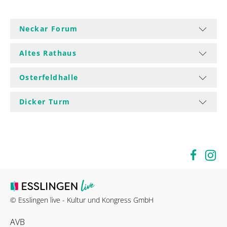
Neckar Forum
Altes Rathaus
Osterfeldhalle
Dicker Turm
© Esslingen live - Kultur und Kongress GmbH
AVB