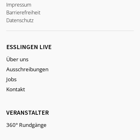
Impressum
Barrierefreiheit
Datenschutz
ESSLINGEN LIVE
Über uns
Ausschreibungen
Jobs
Kontakt
VERANSTALTER
360° Rundgänge