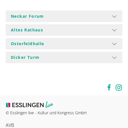
Neckar Forum
Altes Rathaus
Osterfeldhalle
Dicker Turm
© Esslingen live - Kultur und Kongress GmbH
AVB