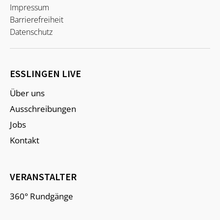
Impressum
Barrierefreiheit
Datenschutz
ESSLINGEN LIVE
Über uns
Ausschreibungen
Jobs
Kontakt
VERANSTALTER
360° Rundgänge