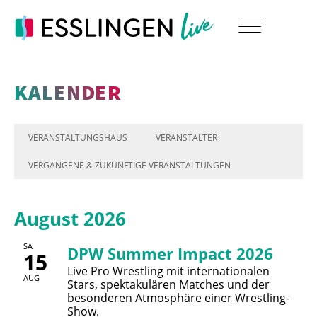
KALENDER
VERANSTALTUNGSHAUS
VERANSTALTER
VERGANGENE & ZUKÜNFTIGE VERANSTALTUNGEN
August 2026
SA
DPW Summer Impact 2026
15
Live Pro Wrestling mit internationalen
AUG
Stars, spektakulären Matches und der
besonderen Atmosphäre einer Wrestling-
Show.