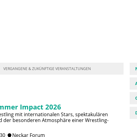
VERGANGENE & ZUKÜNFTIGE VERANSTALTUNGEN
mmer Impact 2026
stling mit internationalen Stars, spektakulären
 der besonderen Atmosphäre einer Wrestling-
:30
Neckar Forum