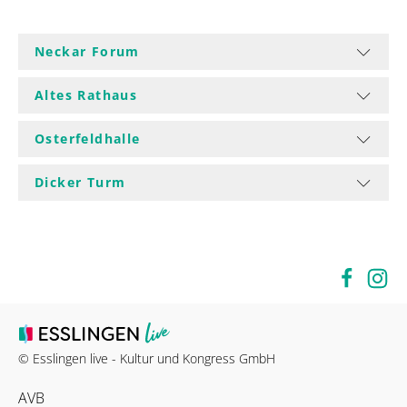
Neckar Forum
Altes Rathaus
Osterfeldhalle
Dicker Turm
© Esslingen live - Kultur und Kongress GmbH
AVB