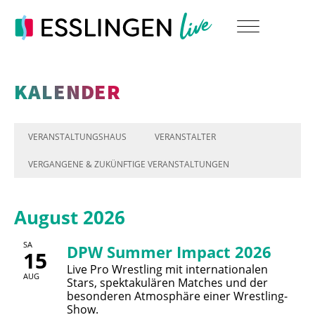
KALENDER
VERANSTALTUNGSHAUS
VERANSTALTER
VERGANGENE & ZUKÜNFTIGE VERANSTALTUNGEN
August 2026
SA
DPW Summer Impact 2026
15
Live Pro Wrestling mit internationalen
AUG
Stars, spektakulären Matches und der
besonderen Atmosphäre einer Wrestling-
Show.