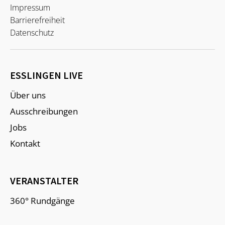
Impressum
Barrierefreiheit
Datenschutz
ESSLINGEN LIVE
Über uns
Ausschreibungen
Jobs
Kontakt
VERANSTALTER
360° Rundgänge