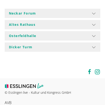
Neckar Forum
Altes Rathaus
Osterfeldhalle
Dicker Turm
© Esslingen live - Kultur und Kongress GmbH
AVB