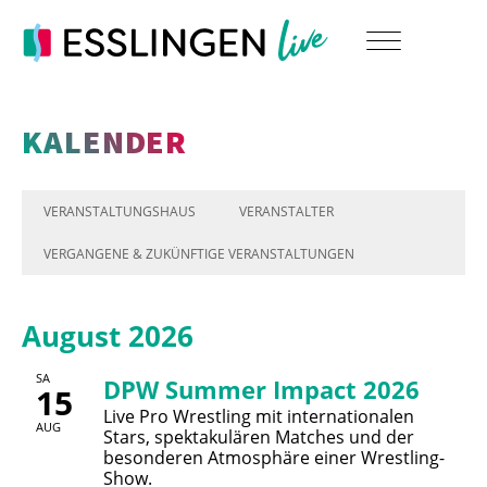
KALENDER
VERANSTALTUNGSHAUS
VERANSTALTER
VERGANGENE & ZUKÜNFTIGE VERANSTALTUNGEN
August 2026
SA
DPW Summer Impact 2026
15
Live Pro Wrestling mit internationalen
AUG
Stars, spektakulären Matches und der
besonderen Atmosphäre einer Wrestling-
Show.