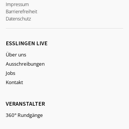
Impressum
Barrierefreiheit
Datenschutz
ESSLINGEN LIVE
Über uns
Ausschreibungen
Jobs
Kontakt
VERANSTALTER
360° Rundgänge