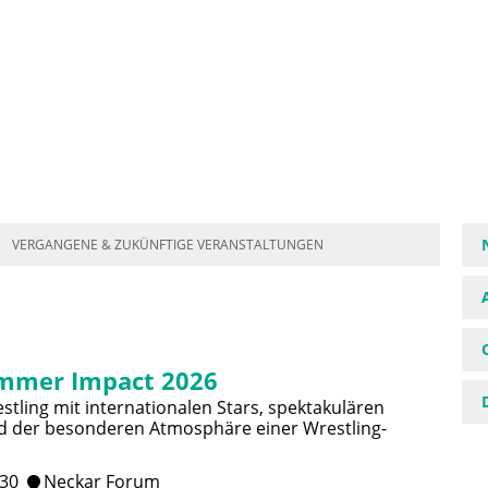
VERGANGENE & ZUKÜNFTIGE VERANSTALTUNGEN
mmer Impact 2026
stling mit internationalen Stars, spektakulären
 der besonderen Atmosphäre einer Wrestling-
:30
Neckar Forum