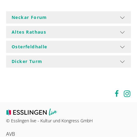
Neckar Forum
Altes Rathaus
Osterfeldhalle
Dicker Turm
© Esslingen live - Kultur und Kongress GmbH
AVB