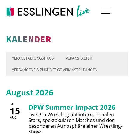
KALENDER
VERANSTALTUNGSHAUS
VERANSTALTER
VERGANGENE & ZUKÜNFTIGE VERANSTALTUNGEN
August 2026
SA
DPW Summer Impact 2026
15
Live Pro Wrestling mit internationalen
AUG
Stars, spektakulären Matches und der
besonderen Atmosphäre einer Wrestling-
Show.