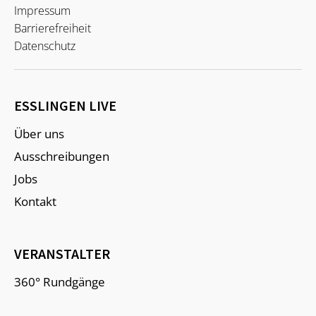
Impressum
Barrierefreiheit
Datenschutz
ESSLINGEN LIVE
Über uns
Ausschreibungen
Jobs
Kontakt
VERANSTALTER
360° Rundgänge