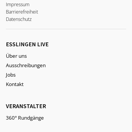
Impressum
Barrierefreiheit
Datenschutz
ESSLINGEN LIVE
Über uns
Ausschreibungen
Jobs
Kontakt
VERANSTALTER
360° Rundgänge