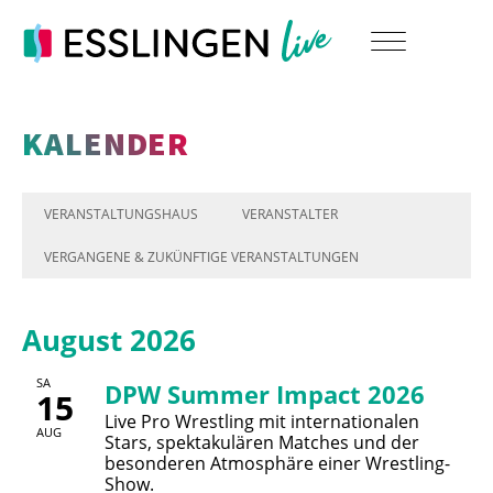
KALENDER
VERANSTALTUNGSHAUS
VERANSTALTER
VERGANGENE & ZUKÜNFTIGE VERANSTALTUNGEN
August 2026
SA
DPW Summer Impact 2026
15
Live Pro Wrestling mit internationalen
AUG
Stars, spektakulären Matches und der
besonderen Atmosphäre einer Wrestling-
Show.