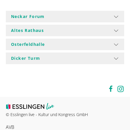
Neckar Forum
Altes Rathaus
Osterfeldhalle
Dicker Turm
© Esslingen live - Kultur und Kongress GmbH
AVB