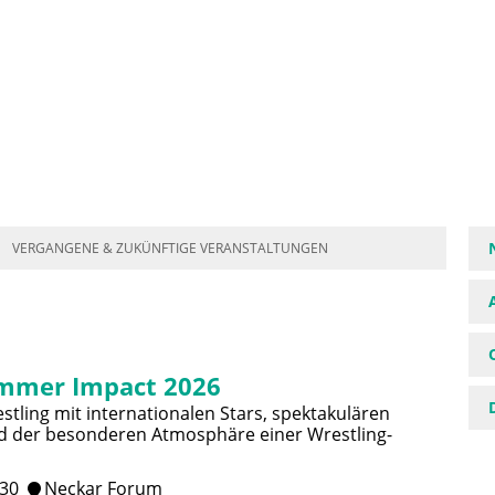
VERGANGENE & ZUKÜNFTIGE VERANSTALTUNGEN
mmer Impact 2026
stling mit internationalen Stars, spektakulären
 der besonderen Atmosphäre einer Wrestling-
:30
Neckar Forum