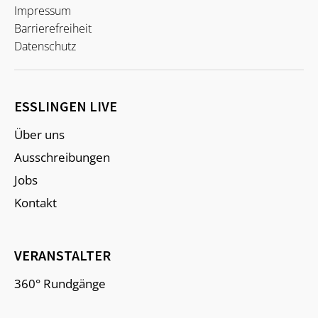
Impressum
Barrierefreiheit
Datenschutz
ESSLINGEN LIVE
Über uns
Ausschreibungen
Jobs
Kontakt
VERANSTALTER
360° Rundgänge