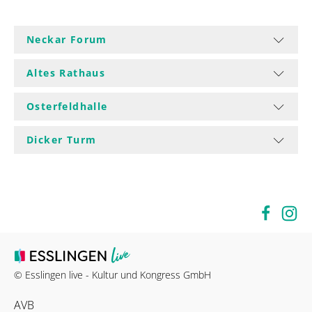
Neckar Forum
Altes Rathaus
Osterfeldhalle
Dicker Turm
© Esslingen live - Kultur und Kongress GmbH
AVB