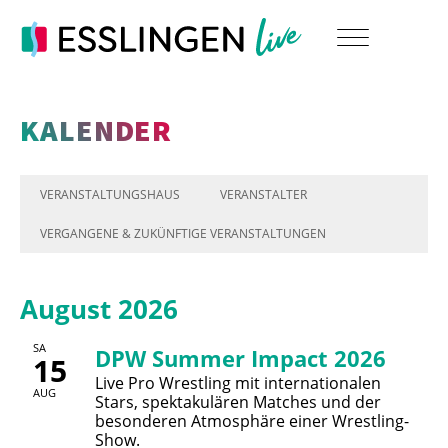
KALENDER
VERANSTALTUNGSHAUS
VERANSTALTER
VERGANGENE & ZUKÜNFTIGE VERANSTALTUNGEN
August 2026
SA
DPW Summer Impact 2026
15
Live Pro Wrestling mit internationalen
AUG
Stars, spektakulären Matches und der
besonderen Atmosphäre einer Wrestling-
Show.