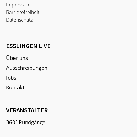
Impressum
Barrierefreiheit
Datenschutz
ESSLINGEN LIVE
Über uns
Ausschreibungen
Jobs
Kontakt
VERANSTALTER
360° Rundgänge