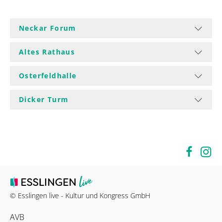
Neckar Forum
Altes Rathaus
Osterfeldhalle
Dicker Turm
© Esslingen live - Kultur und Kongress GmbH
AVB