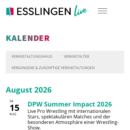
KALENDER
VERANSTALTUNGSHAUS
VERANSTALTER
VERGANGENE & ZUKÜNFTIGE VERANSTALTUNGEN
August 2026
SA
DPW Summer Impact 2026
15
Live Pro Wrestling mit internationalen
AUG
Stars, spektakulären Matches und der
besonderen Atmosphäre einer Wrestling-
Show.