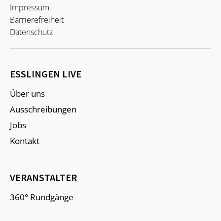
Impressum
Barrierefreiheit
Datenschutz
ESSLINGEN LIVE
Über uns
Ausschreibungen
Jobs
Kontakt
VERANSTALTER
360° Rundgänge