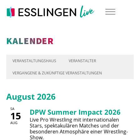
KALENDER
VERANSTALTUNGSHAUS
VERANSTALTER
VERGANGENE & ZUKÜNFTIGE VERANSTALTUNGEN
August 2026
SA
DPW Summer Impact 2026
15
Live Pro Wrestling mit internationalen
AUG
Stars, spektakulären Matches und der
besonderen Atmosphäre einer Wrestling-
Show.