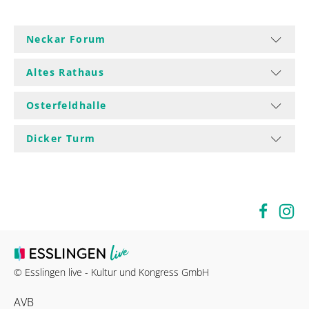
Neckar Forum
Altes Rathaus
Osterfeldhalle
Dicker Turm
© Esslingen live - Kultur und Kongress GmbH
AVB